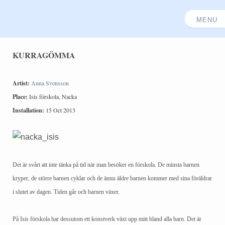
KURRAGÖMMA
Artist:
Anna Svensson
Place:
Isis förskola, Nacka
Installation:
15 Oct 2013
Det är svårt att inte tänka på tid när man besöker en förskola. De minsta barnen
kryper, de större barnen cyklar och de ännu äldre barnen kommer med sina föräldrar
i slutet av dagen. Tiden går och barnen växer.
På Isis förskola har dessutom ett konstverk växt upp mitt bland alla barn. Det är