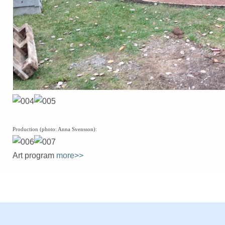
Production (photo: Anna Svensson):
Art program
more>>