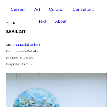
Current
Art
Curator
Consultant
Text
About
SJÖGLIMT
Artist:
Ylva Landoff Lindberg
Place: Dynamiten, Botkyrka
Installation: 18 Dec 2014
Inauguration: Jan 2015