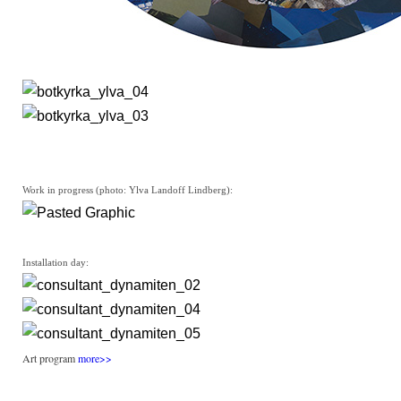
Work in progress (photo: Ylva Landoff Lindberg):
Installation day:
Art program
more>>