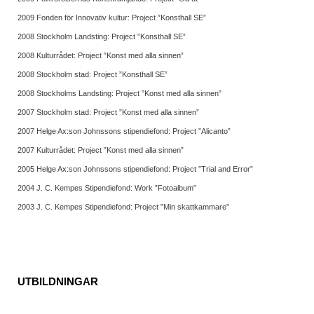
2009
Fonden för Innovativ kultur: Project ”Konsthall SE”
2008 Stockholm Landsting: Project ”Konsthall SE”
2008 Kulturrådet: Project ”Konst med alla sinnen”
2008 Stockholm stad: Project ”Konsthall SE”
2008 Stockholms Landsting: Project ”Konst med alla sinnen”
2007 Stockholm stad: Project ”Konst med alla sinnen”
2007 Helge Ax:son Johnssons stipendiefond: Project ”Alicanto”
2007 Kulturrådet: Project ”Konst med alla sinnen”
2005 Helge Ax:son Johnssons stipendiefond: Project ”Trial and Error”
2004 J. C. Kempes Stipendiefond: Work ”Fotoalbum”
2003 J. C. Kempes Stipendiefond: Project ”Min skattkammare”
UTBILDNINGAR