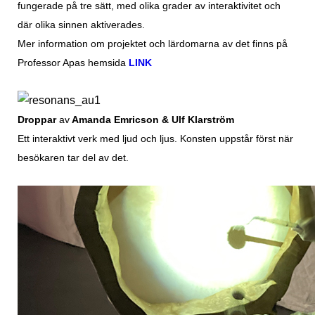
fungerade på tre sätt, med olika grader av interaktivitet och
där olika sinnen aktiverades.
Mer information om projektet och lärdomarna av det finns på
Professor Apas hemsida
LINK
Droppar
av
Amanda Emricson & Ulf Klarström
Ett interaktivt verk med ljud och ljus. Konsten uppstår först när
besökaren tar del av det.