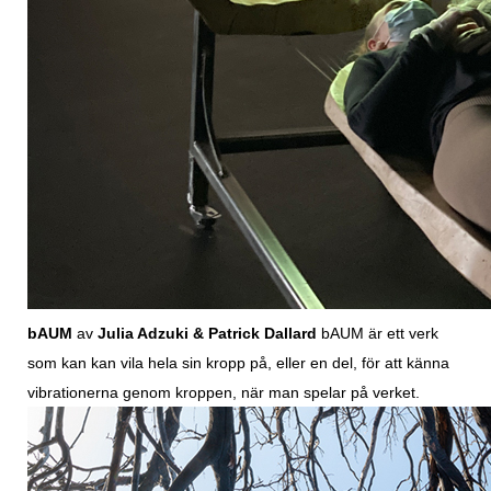
bAUM
av
Julia Adzuki & Patrick Dallard
bAUM är ett verk
som kan kan vila hela sin kropp på, eller en del, för att känna
vibrationerna genom kroppen, när man spelar på verket.